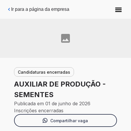
Pular para o conteúdo principal
Ir para a página da empresa
Candidaturas encerradas
AUXILIAR DE PRODUÇÃO -
SEMENTES
Publicada em 01 de junho de 2026
Inscrições encerradas
Compartilhar vaga